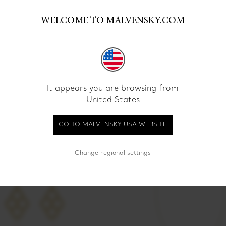
WELCOME TO MALVENSKY.COM
PRODUSE RECOMANDATE
It appears you are browsing from
United States
GO TO MALVENSKY USA WEBSITE
Change regional settings